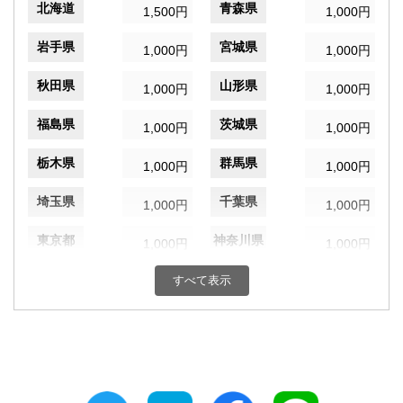
北海道
青森県
1,500円
1,000円
岩手県
宮城県
1,000円
1,000円
秋田県
山形県
1,000円
1,000円
福島県
茨城県
1,000円
1,000円
栃木県
群馬県
1,000円
1,000円
埼玉県
千葉県
1,000円
1,000円
東京都
神奈川県
1,000円
1,000円
新潟県
富山県
すべて表示
1,000円
1,000円
石川県
福井県
1,000円
1,000円
山梨県
長野県
1,000円
1,000円
岐阜県
静岡県
1,000円
1,000円