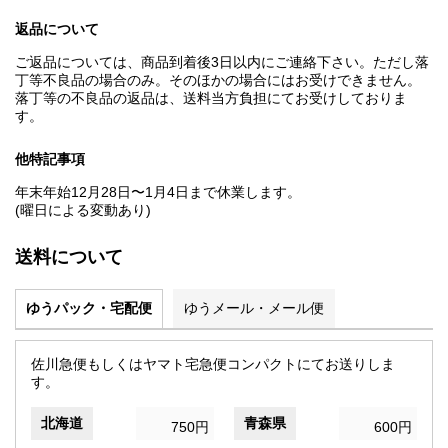
返品について
ご返品については、商品到着後3日以内にご連絡下さい。ただし落
丁等不良品の場合のみ。そのほかの場合にはお受けできません。
落丁等の不良品の返品は、送料当方負担にてお受けしておりま
す。
他特記事項
年末年始12月28日〜1月4日まで休業します。
(曜日による変動あり)
送料について
ゆうパック・宅配便
ゆうメール・メール便
佐川急便もしくはヤマト宅急便コンパクトにてお送りしま
す。
北海道
青森県
750円
600円