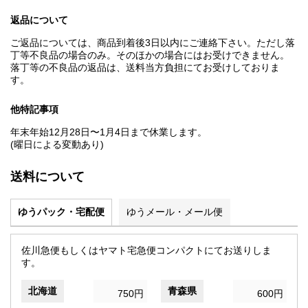
返品について
ご返品については、商品到着後3日以内にご連絡下さい。ただし落
丁等不良品の場合のみ。そのほかの場合にはお受けできません。
落丁等の不良品の返品は、送料当方負担にてお受けしておりま
す。
他特記事項
年末年始12月28日〜1月4日まで休業します。
(曜日による変動あり)
送料について
ゆうパック・宅配便
ゆうメール・メール便
佐川急便もしくはヤマト宅急便コンパクトにてお送りしま
す。
北海道
青森県
750円
600円