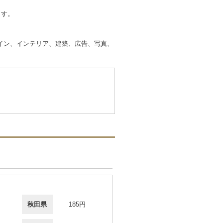
ます。
イン、インテリア、建築、広告、写真、
秋田県
185円