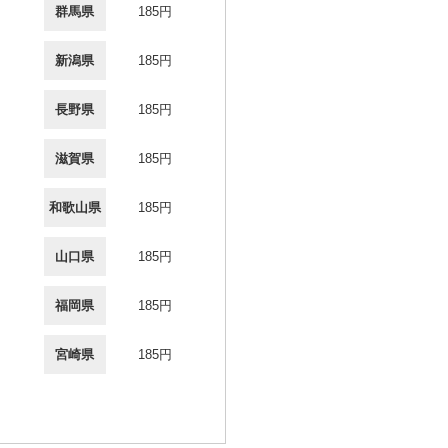
群馬県
185円
新潟県
185円
長野県
185円
滋賀県
185円
和歌山県
185円
山口県
185円
福岡県
185円
宮崎県
185円