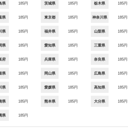
島県
185円
茨城県
185円
栃木県
185円
葉県
185円
東京都
185円
神奈川県
185円
川県
185円
福井県
185円
山梨県
185円
岡県
185円
愛知県
185円
三重県
185円
阪府
185円
兵庫県
185円
奈良県
185円
根県
185円
岡山県
185円
広島県
185円
川県
185円
愛媛県
185円
高知県
185円
崎県
185円
熊本県
185円
大分県
185円
縄県
185円