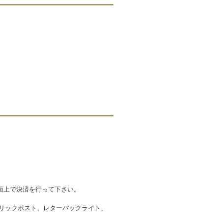
面上で決済を行って下さい。
クリックポスト、レターパックライト、