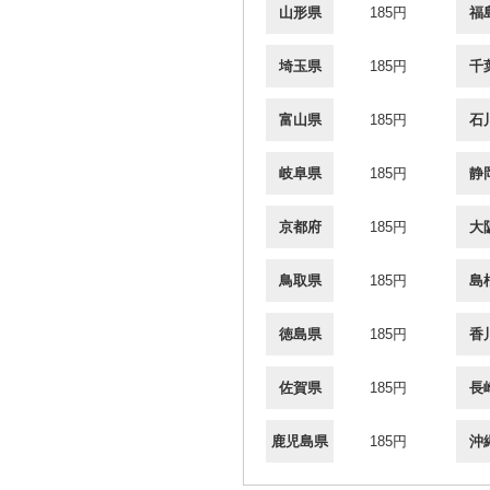
山形県
185円
福
埼玉県
185円
千
富山県
185円
石
岐阜県
185円
静
京都府
185円
大
鳥取県
185円
島
徳島県
185円
香
佐賀県
185円
長
鹿児島県
185円
沖