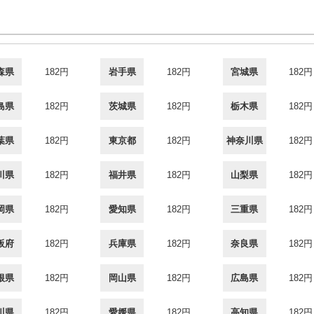
森県
182円
岩手県
182円
宮城県
182円
島県
182円
茨城県
182円
栃木県
182円
葉県
182円
東京都
182円
神奈川県
182円
川県
182円
福井県
182円
山梨県
182円
岡県
182円
愛知県
182円
三重県
182円
阪府
182円
兵庫県
182円
奈良県
182円
根県
182円
岡山県
182円
広島県
182円
川県
182円
愛媛県
182円
高知県
182円