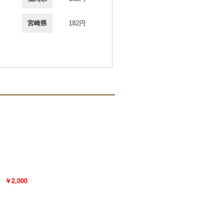
宮崎県
182円
￥2,000