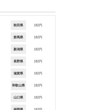
秋田県
182円
群馬県
182円
新潟県
182円
長野県
182円
滋賀県
182円
和歌山県
182円
山口県
182円
福岡県
182円