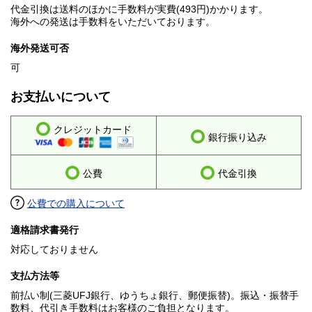
代金引換は送料のほかに手数料が実費(493円)かかります。
海外への発送は手数料をいただいております。
海外発送可否
可
お支払いについて
クレジットカード
銀行振り込み
公費
代金引換
公費での購入について
適格請求書発行
対応しておりません
支払方法等
前払い制(三菱UFJ銀行、ゆうちょ銀行、郵便振替)。振込・振替手
数料、代引き手数料はお客様のご負担となります。