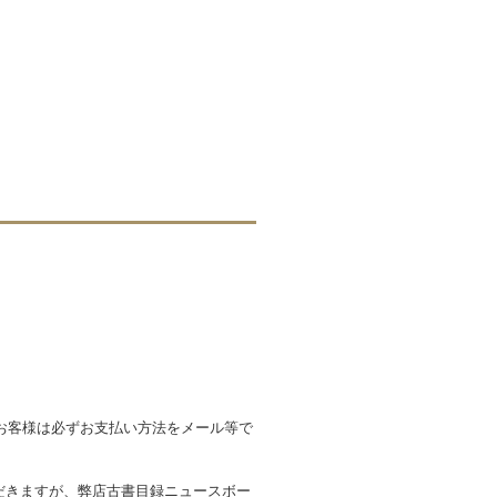
お客様は必ずお支払い方法をメール等で
だきますが、弊店古書目録ニュースボー