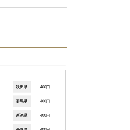
秋田県
400円
群馬県
400円
新潟県
400円
長野県
400円