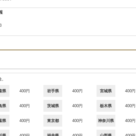
報
-3
途。
森県
400円
岩手県
400円
宮城県
400円
島県
400円
茨城県
400円
栃木県
400円
葉県
400円
東京都
400円
神奈川県
400円
川県
400円
福井県
400円
山梨県
400円