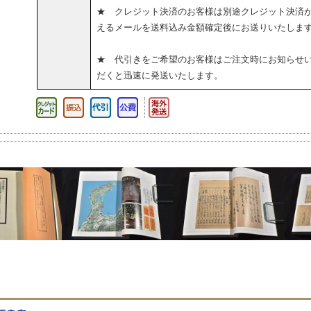
★ クレジット決済のお客様は別途クレジット決済
えるメールを送料込み金額確定後にお送りいたしま
★ 代引きをご希望のお客様はご注文時にお知らせ
だくと迅速に発送いたします。