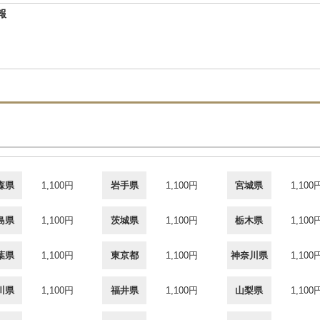
報
森県
1,100円
岩手県
1,100円
宮城県
1,100
島県
1,100円
茨城県
1,100円
栃木県
1,100
葉県
1,100円
東京都
1,100円
神奈川県
1,100
川県
1,100円
福井県
1,100円
山梨県
1,100