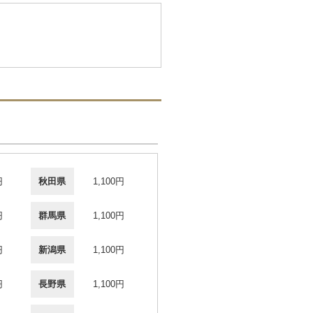
円
秋田県
1,100円
円
群馬県
1,100円
円
新潟県
1,100円
円
長野県
1,100円