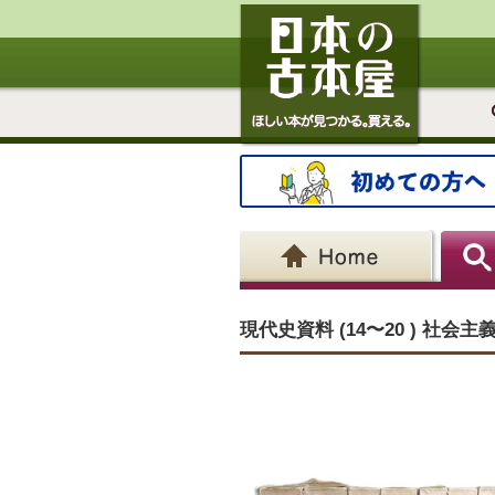
現代史資料 (14〜20 ) 社会