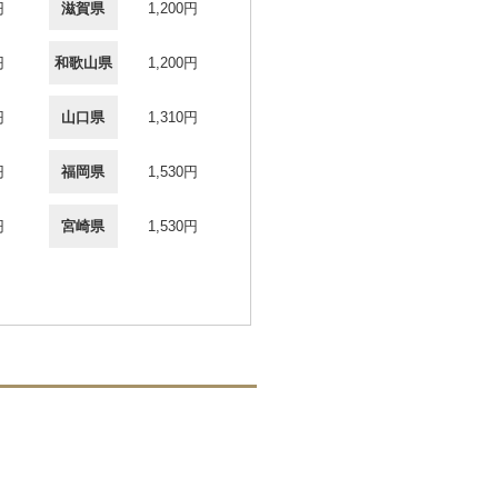
円
滋賀県
1,200円
円
和歌山県
1,200円
円
山口県
1,310円
円
福岡県
1,530円
円
宮崎県
1,530円