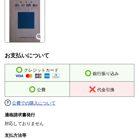
お支払いについて
クレジットカード
銀行振り込み
公費
代金引換
公費での購入について
適格請求書発行
対応しておりません
支払方法等