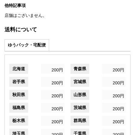
他特記事項
店舗はございません。
送料について
ゆうパック・宅配便
北海道
青森県
200円
200円
岩手県
宮城県
200円
200円
秋田県
山形県
200円
200円
福島県
茨城県
200円
200円
栃木県
群馬県
200円
200円
埼玉県
千葉県
200円
200円