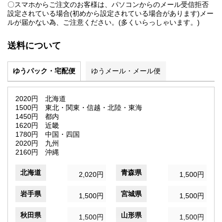
〇スマホからご注文のお客様は、パソコンからのメール受信拒否
設定されている場合(初めから設定されている場合があります)メー
ルが届かない為、ご注意ください。(多くいらっしゃいます。)
送料について
ゆうパック・宅配便
ゆうメール・メール便
2020円 北海道
1500円 東北・関東・信越・北陸・東海
1450円 都内
1620円 近畿
1780円 中国・四国
2020円 九州
2160円 沖縄
北海道
青森県
2,020円
1,500円
岩手県
宮城県
1,500円
1,500円
秋田県
山形県
1,500円
1,500円