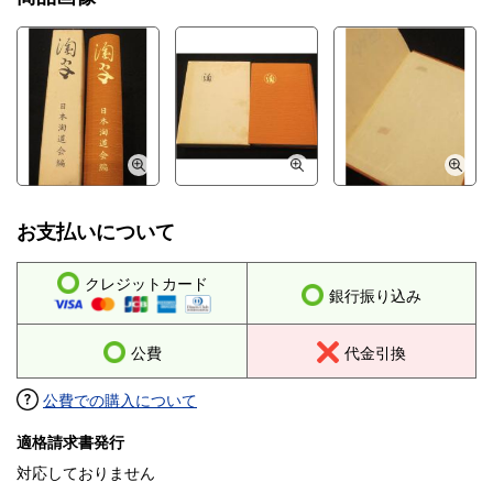
お支払いについて
クレジットカード
銀行振り込み
公費
代金引換
公費での購入について
適格請求書発行
対応しておりません