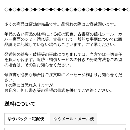
◇◆◇◆◇◆◇◆◇◆◇◆◇◆◇◆◇◆◇◆◇◆◇◆◇◆◇◆◇◆
多くの商品は店舗併売品です。品切れの際はご容赦願います。
年代の古い商品の経年による紙の変色、古書店の値札シール、カ
バー裏面のシミ・汚れ等、古書として一般的な事柄については商
品説明に記載していない場合もございます。ご了承ください。
発送後の紛失・破損等の事故につきましては、当方では一切責任
を負いかねます。追跡・補償サービスの付きの発送方法をご希望
の場合は、その旨お知らせください。
領収書が必要な場合はご注文時にメッセージ欄よりお知らせくだ
さい。
その際には恐れ入りますが、
お宛名、但し書き等の希望の書式を併せてご連絡ください。
送料について
ゆうパック・宅配便
ゆうメール・メール便