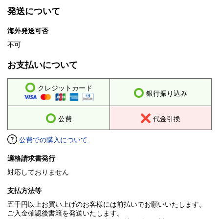
発送について
海外発送可否
不可
お支払いについて
クレジットカード
銀行振り込み
公費
代金引換
公費での購入について
適格請求書発行
対応しておりません
支払方法等
五千円以上お買い上げのお客様には前払いでお願いいたします。
ご入金確認後書籍を発送いたします。