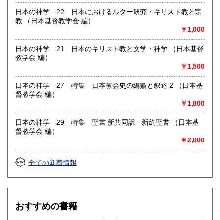
日本の神学 22 日本におけるルター研究・キリスト教と宗
教 （日本基督教学会 編）
￥1,000
日本の神学 21 日本のキリスト教と文学・神学 （日本基督
教学会 編）
￥1,500
日本の神学 27 特集 日本教会史の編纂と叙述 2 （日本基
督教学会 編）
￥1,800
日本の神学 29 特集 聖書 新共同訳 新約聖書 （日本基
督教学会 編）
￥2,000
全ての新着情報
おすすめの書籍