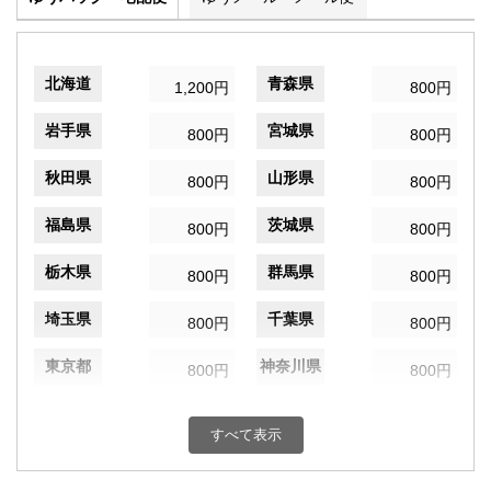
北海道
青森県
1,200円
800円
岩手県
宮城県
800円
800円
秋田県
山形県
800円
800円
福島県
茨城県
800円
800円
栃木県
群馬県
800円
800円
埼玉県
千葉県
800円
800円
東京都
神奈川県
800円
800円
新潟県
富山県
800円
800円
すべて表示
石川県
福井県
800円
800円