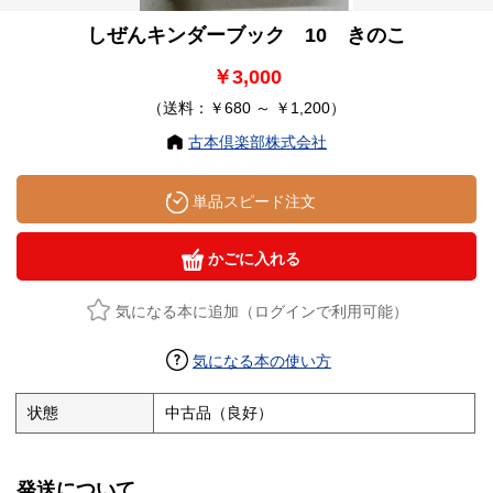
しぜんキンダーブック 10 きのこ
￥3,000
（送料：￥680 ～ ￥1,200）
古本倶楽部株式会社
単品スピード注文
かごに入れる
気になる本に追加（ログインで利用可能）
気になる本の使い方
状態
中古品（良好）
発送について