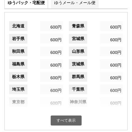
ゆうパック・宅配便
ゆうメール・メール便
北海道
青森県
600円
600円
岩手県
宮城県
600円
600円
秋田県
山形県
600円
600円
福島県
茨城県
600円
600円
栃木県
群馬県
600円
600円
埼玉県
千葉県
600円
600円
東京都
神奈川県
600円
600円
新潟県
富山県
600円
600円
すべて表示
石川県
福井県
600円
600円