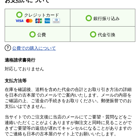
お支払いについて
クレジットカード
銀行振り込み
公費
代金引換
公費での購入について
適格請求書発行
対応しておりません
支払方法等
在庫を確認後、送料を含めた代金の合計とお取り引き方法の詳細
を日本の古本屋でのメールでご案内いたします。メールの内容を
ご確認の上、ご送金の手続きをお取りください。郵便振替でのお
支払いはできません。
当サイトでのご注文後に当店のメールにてご要望・質問などをご
連絡いただくことがよくありますが御注文と同時に見ることがで
きずご要望等の返信が遅れてキャンセルになることがありますの
でご連絡も日本の古本屋のサイト上でお願いいたします。