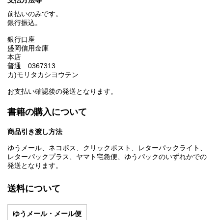
前払いのみです。
銀行振込。
銀行口座
盛岡信用金庫
本店
普通 0367313
カ)モリタカシヨウテン
お支払い確認後の発送となります。
書籍の購入について
商品引き渡し方法
ゆうメール、ネコポス、クリックポスト、レターパックライト、
レターパックプラス、ヤマト宅急便、ゆうパックのいずれかでの
発送となります。
送料について
ゆうメール・メール便