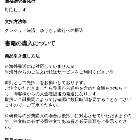
適格請求書発行
対応します
支払方法等
クレジット決済、ゆうちょ銀行への振込
書籍の購入について
商品引き渡し方法
※海外発送には対応していません※
※海外からのご注文は転送サービスをご利用ください※
原則として先払いをお願いしております。
ご注文いただきましたら弊店から送料を含めた金額をお知らせ
し、御客様からの入金確認後の発送になります。
取扱い金融機関によっては確認に数日時間を要することがござい
ますので、ご了承ください。
科研費等の公費購入の場合は後払いに対応させていただきますの
で、注文時に必ず公費注文である旨と必要書類をご指示くださ
い。