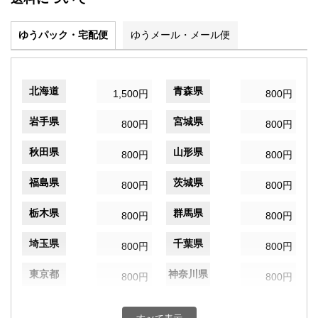
ゆうパック・宅配便
ゆうメール・メール便
北海道
青森県
1,500円
800円
岩手県
宮城県
800円
800円
秋田県
山形県
800円
800円
福島県
茨城県
800円
800円
栃木県
群馬県
800円
800円
埼玉県
千葉県
800円
800円
東京都
神奈川県
800円
800円
新潟県
富山県
800円
800円