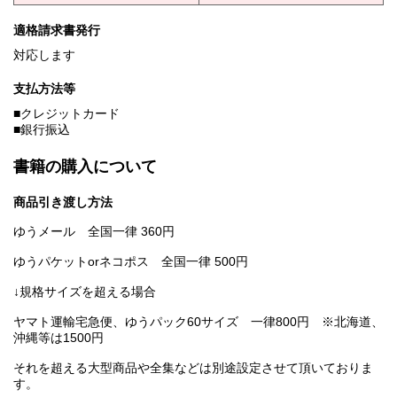
適格請求書発行
対応します
支払方法等
■クレジットカード
■銀行振込
書籍の購入について
商品引き渡し方法
ゆうメール 全国一律 360円
ゆうパケットorネコポス 全国一律 500円
↓規格サイズを超える場合
ヤマト運輸宅急便、ゆうパック60サイズ 一律800円 ※北海道、
沖縄等は1500円
それを超える大型商品や全集などは別途設定させて頂いておりま
す。