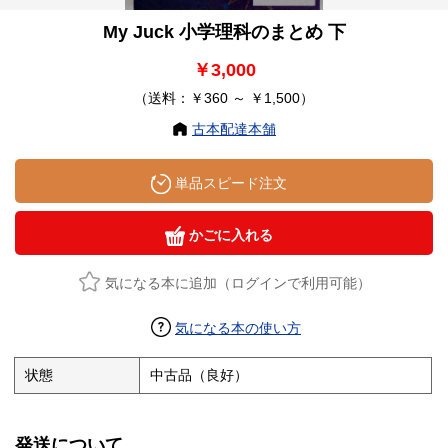
My Juck 小学理科のまとめ 下
￥3,000
（送料：￥360 ～ ￥1,500）
古本配達本舗
単品スピード注文
かごに入れる
気になる本に追加（ログインで利用可能）
気になる本の使い方
状態
中古品（良好）
発送について