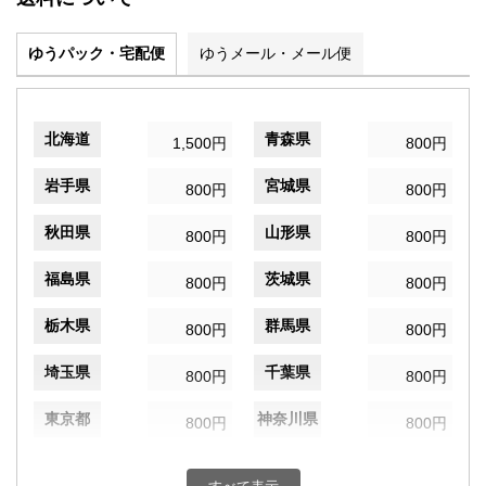
ゆうパック・宅配便
ゆうメール・メール便
北海道
青森県
1,500円
800円
岩手県
宮城県
800円
800円
秋田県
山形県
800円
800円
福島県
茨城県
800円
800円
栃木県
群馬県
800円
800円
埼玉県
千葉県
800円
800円
東京都
神奈川県
800円
800円
新潟県
富山県
800円
800円