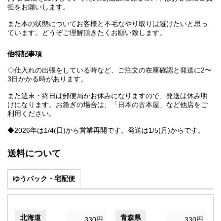
担をお願いします。
また本の状態についてお客様と不毛なやり取りは避けたいと思っ
ています。どうぞご理解頂きたくお願い致します。
他特記事項
◇仕入れの出張をしている時など、ご注文の在庫確認と発送に2〜
3日かかる時があります。
また週末・終日は郵便局がお休みになりますので、発送は休み明
けになります。お急ぎの場合は、「日本の古本屋」など他店をご
利用ください。
◆2026年は1/4(日)から営業再開です。発送は1/5(月)からです。
送料について
ゆうパック・宅配便
北海道
青森県
330円
330円