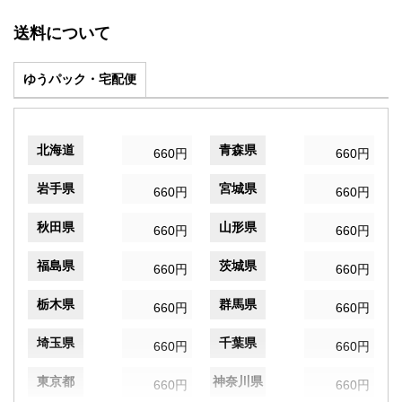
送料について
ゆうパック・宅配便
北海道
青森県
660円
660円
岩手県
宮城県
660円
660円
秋田県
山形県
660円
660円
福島県
茨城県
660円
660円
栃木県
群馬県
660円
660円
埼玉県
千葉県
660円
660円
東京都
神奈川県
660円
660円