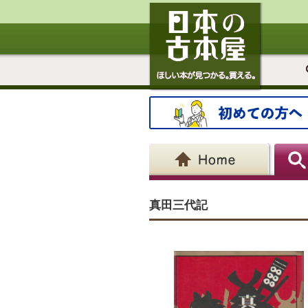
真田三代記