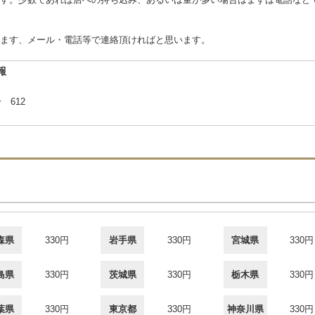
ます、メール・電話等で連絡頂ければと思います。
報
 612
森県
330円
岩手県
330円
宮城県
330円
島県
330円
茨城県
330円
栃木県
330円
葉県
330円
東京都
330円
神奈川県
330円