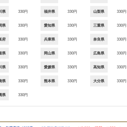
川県
330円
福井県
330円
山梨県
330円
岡県
330円
愛知県
330円
三重県
330円
阪府
330円
兵庫県
330円
奈良県
330円
根県
330円
岡山県
330円
広島県
330円
川県
330円
愛媛県
330円
高知県
330円
崎県
330円
熊本県
330円
大分県
330円
縄県
330円