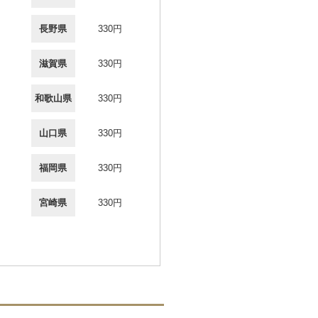
長野県
330円
滋賀県
330円
和歌山県
330円
山口県
330円
福岡県
330円
宮崎県
330円