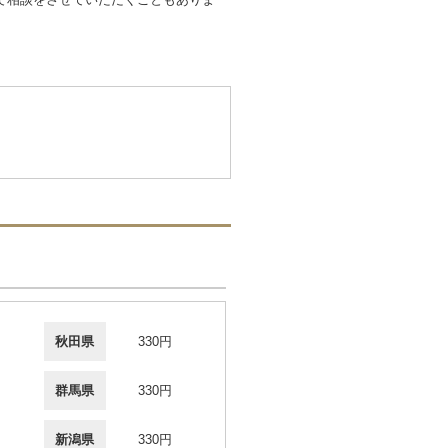
秋田県
330円
群馬県
330円
新潟県
330円