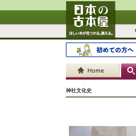
神社文化史