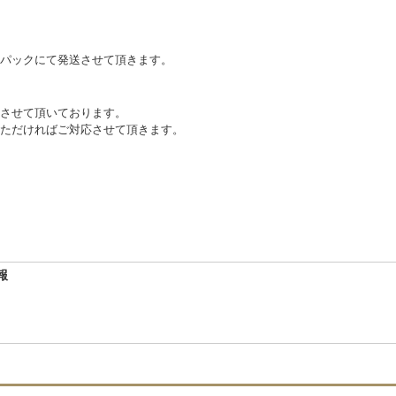
パックにて発送させて頂きます。
させて頂いております。
ただければご対応させて頂きます。
報