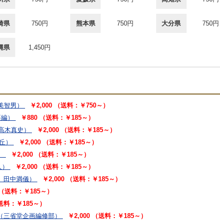
崎県
750円
熊本県
750円
大分県
750円
縄県
1,450円
美智男）
￥2,000 （送料：￥750～）
要編）
￥880 （送料：￥185～）
高木真史）
￥2,000 （送料：￥185～）
丘）
￥2,000 （送料：￥185～）
）
￥2,000 （送料：￥185～）
人）
￥2,000 （送料：￥185～）
 田中満儀）
￥2,000 （送料：￥185～）
0 （送料：￥185～）
（送料：￥185～）
（三省堂企画編修部）
￥2,000 （送料：￥185～）