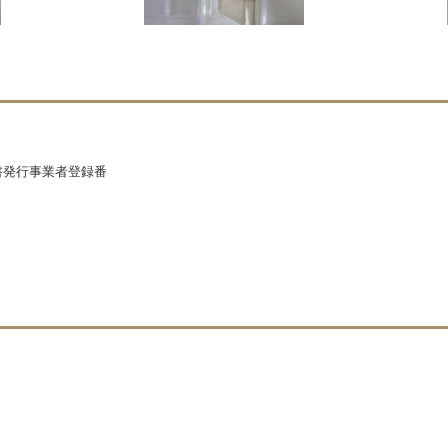
求書発行事業者登録番