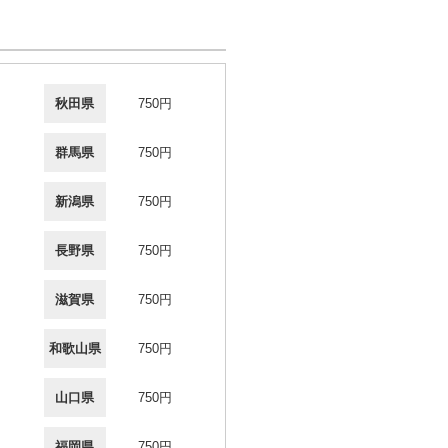
秋田県
750円
群馬県
750円
新潟県
750円
長野県
750円
滋賀県
750円
和歌山県
750円
山口県
750円
福岡県
750円