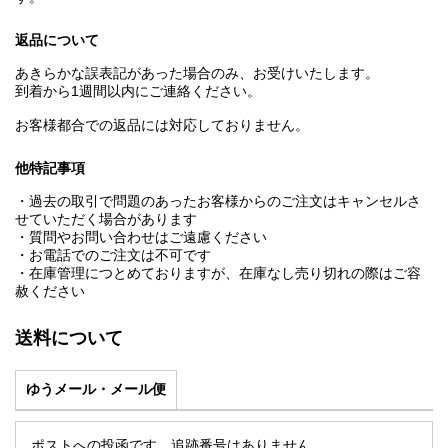
返品について
あきらかな誤表記があった場合のみ、お受けいたします。
到着から1週間以内にご連絡ください。
お客様都合での返品には対応しておりません。
他特記事項
・過去の取引で問題のあったお客様からのご注文はキャンセルさ
せていただく場合があります
・質問やお問い合わせはご遠慮ください
・お電話でのご注文は不可です
・在庫管理につとめておりますが、在庫なし売り切れの際はご容
赦ください
送料について
ゆうメール・メール便
ポストへの投函です。追跡番号はありません。