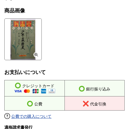
商品画像
お支払いについて
クレジットカード
銀行振り込み
公費
代金引換
公費での購入について
適格請求書発行