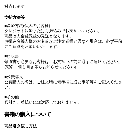
対応します
支払方法等
■決済方法(個人のお客様)
クレジット決済またはお振込みでお支払いください。
商品は入金確認後の発送となります。
お振込名義人様のお名前がご注文者様と異なる場合は、必ず事前
にご連絡をお願いいたします。
■領収書
領収書が必要なお客様は、お支払いの前に必ずご連絡ください。
(宛名、但し書き等もお知らせください)
■公費購入
公費購入の際は、ご注文時に備考欄に必要事項等をご記入くださ
い。
■その他
代引き、着払いには対応しておりません。
書籍の購入について
商品引き渡し方法