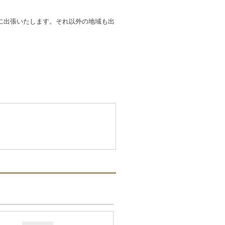
に出張いたします。それ以外の地域も出