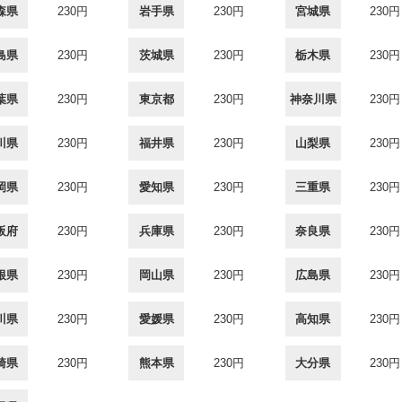
森県
230円
岩手県
230円
宮城県
230円
島県
230円
茨城県
230円
栃木県
230円
葉県
230円
東京都
230円
神奈川県
230円
川県
230円
福井県
230円
山梨県
230円
岡県
230円
愛知県
230円
三重県
230円
阪府
230円
兵庫県
230円
奈良県
230円
根県
230円
岡山県
230円
広島県
230円
川県
230円
愛媛県
230円
高知県
230円
崎県
230円
熊本県
230円
大分県
230円