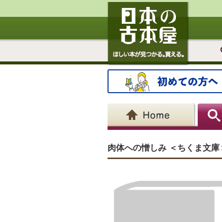
肉体への憎しみ ＜ちくま文庫