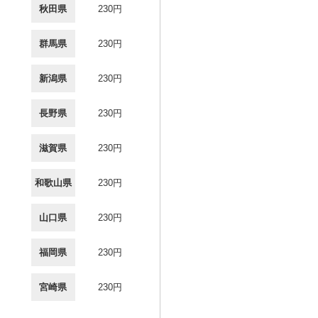
秋田県
230円
群馬県
230円
新潟県
230円
長野県
230円
滋賀県
230円
和歌山県
230円
山口県
230円
福岡県
230円
宮崎県
230円