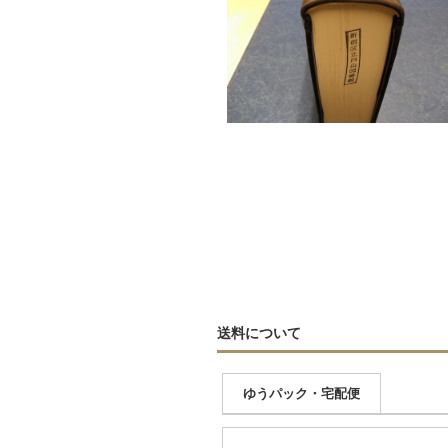
送料について
ゆうパック・宅配便