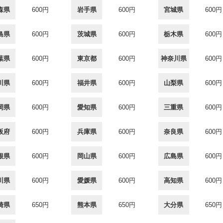
森県
600円
岩手県
600円
宮城県
600円
島県
600円
茨城県
600円
栃木県
600円
葉県
600円
東京都
600円
神奈川県
600円
川県
600円
福井県
600円
山梨県
600円
岡県
600円
愛知県
600円
三重県
600円
阪府
600円
兵庫県
600円
奈良県
600円
根県
600円
岡山県
600円
広島県
600円
川県
600円
愛媛県
600円
高知県
600円
崎県
650円
熊本県
650円
大分県
650円