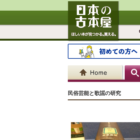
民俗芸能と歌謡の研究