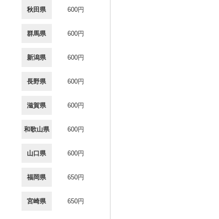
秋田県
600円
群馬県
600円
新潟県
600円
長野県
600円
滋賀県
600円
和歌山県
600円
山口県
600円
福岡県
650円
宮崎県
650円