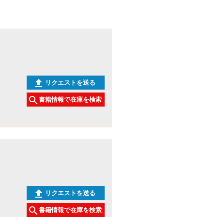
リクエストを送る
書籍情報で在庫を検索
リクエストを送る
書籍情報で在庫を検索