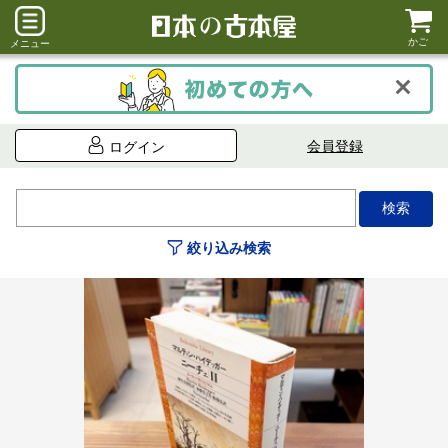
かご
メニュー
会員登録
ログイン
絞り込み検索