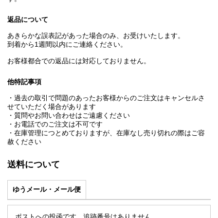
返品について
あきらかな誤表記があった場合のみ、お受けいたします。
到着から1週間以内にご連絡ください。
お客様都合での返品には対応しておりません。
他特記事項
・過去の取引で問題のあったお客様からのご注文はキャンセルさ
せていただく場合があります
・質問やお問い合わせはご遠慮ください
・お電話でのご注文は不可です
・在庫管理につとめておりますが、在庫なし売り切れの際はご容
赦ください
送料について
ゆうメール・メール便
ポストへの投函です。追跡番号はありません。