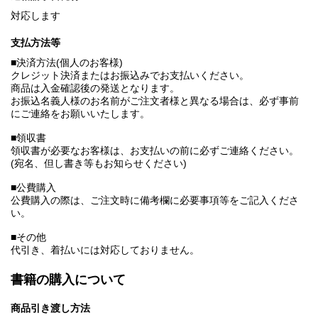
対応します
支払方法等
■決済方法(個人のお客様)
クレジット決済またはお振込みでお支払いください。
商品は入金確認後の発送となります。
お振込名義人様のお名前がご注文者様と異なる場合は、必ず事前
にご連絡をお願いいたします。
■領収書
領収書が必要なお客様は、お支払いの前に必ずご連絡ください。
(宛名、但し書き等もお知らせください)
■公費購入
公費購入の際は、ご注文時に備考欄に必要事項等をご記入くださ
い。
■その他
代引き、着払いには対応しておりません。
書籍の購入について
商品引き渡し方法