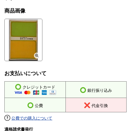
商品画像
お支払いについて
クレジットカード
銀行振り込み
公費
代金引換
公費での購入について
適格請求書発行