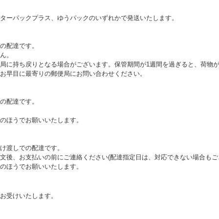
ターパックプラス、ゆうパックのいずれかで発送いたします。
の配達です。
ん。
局に持ち戻りとなる場合がございます。保管期間が1週間を過ぎると、荷物
お早目に最寄りの郵便局にお問い合わせください。
の配達です。
のほうでお願いいたします。
け渡しでの配達です。
文後、お支払いの前にご連絡ください(配達指定日は、対応できない場合もご
のほうでお願いいたします。
お受けいたします。
。