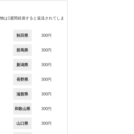
物は1週間経過すると返送されてしま
秋田県
300円
群馬県
300円
新潟県
300円
長野県
300円
滋賀県
300円
和歌山県
300円
山口県
300円