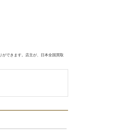
取りができます。店主が、日本全国買取