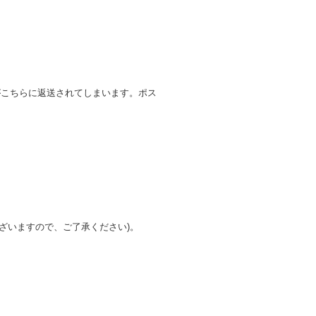
がこちらに返送されてしまいます。ポス
ざいますので、ご了承ください)。