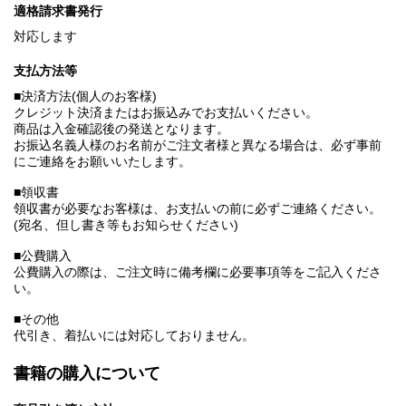
適格請求書発行
対応します
支払方法等
■決済方法(個人のお客様)
クレジット決済またはお振込みでお支払いください。
商品は入金確認後の発送となります。
お振込名義人様のお名前がご注文者様と異なる場合は、必ず事前
にご連絡をお願いいたします。
■領収書
領収書が必要なお客様は、お支払いの前に必ずご連絡ください。
(宛名、但し書き等もお知らせください)
■公費購入
公費購入の際は、ご注文時に備考欄に必要事項等をご記入くださ
い。
■その他
代引き、着払いには対応しておりません。
書籍の購入について