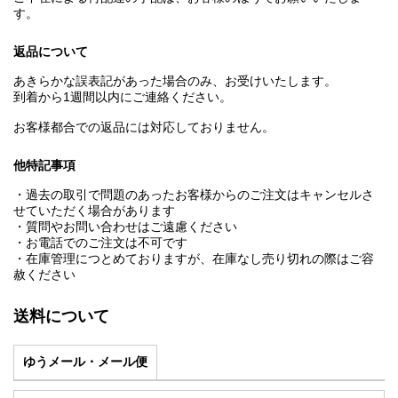
す。
返品について
あきらかな誤表記があった場合のみ、お受けいたします。
到着から1週間以内にご連絡ください。
お客様都合での返品には対応しておりません。
他特記事項
・過去の取引で問題のあったお客様からのご注文はキャンセルさ
せていただく場合があります
・質問やお問い合わせはご遠慮ください
・お電話でのご注文は不可です
・在庫管理につとめておりますが、在庫なし売り切れの際はご容
赦ください
送料について
ゆうメール・メール便