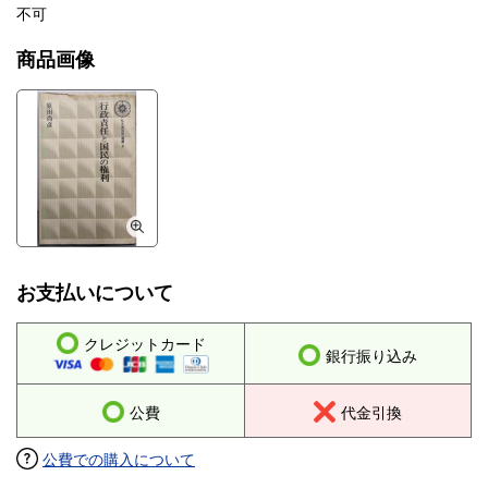
不可
商品画像
お支払いについて
クレジットカード
銀行振り込み
公費
代金引換
公費での購入について