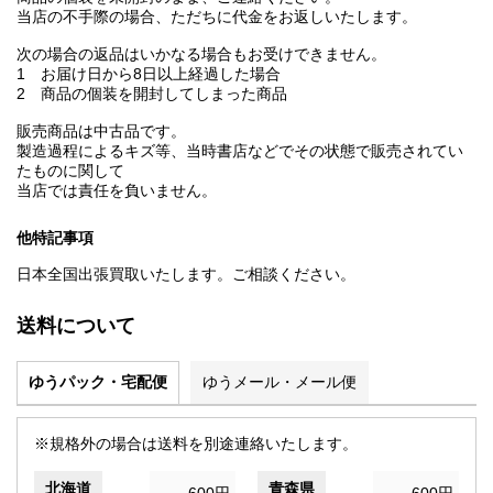
当店の不手際の場合、ただちに代金をお返しいたします。
次の場合の返品はいかなる場合もお受けできません。
1 お届け日から8日以上経過した場合
2 商品の個装を開封してしまった商品
販売商品は中古品です。
製造過程によるキズ等、当時書店などでその状態で販売されてい
たものに関して
当店では責任を負いません。
他特記事項
日本全国出張買取いたします。ご相談ください。
送料について
ゆうパック・宅配便
ゆうメール・メール便
※規格外の場合は送料を別途連絡いたします。
北海道
青森県