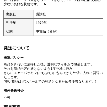
少ない良好な状態です。 A
出版社
講談社
刊行年
1979年
状態
中古品（良好）
発送について
発送ポリシー
商品をきれいに清掃した後、透明なフィルムで包装します。
それを商品内容が透けないよう1度中袋に包み、
さらにエアーパッキン(ぷちぷち)に包んでから外袋に入れて発送い
たします。
(重い商品はダンボールでの発送となるため多少異なります。)
海外発送可否
不可