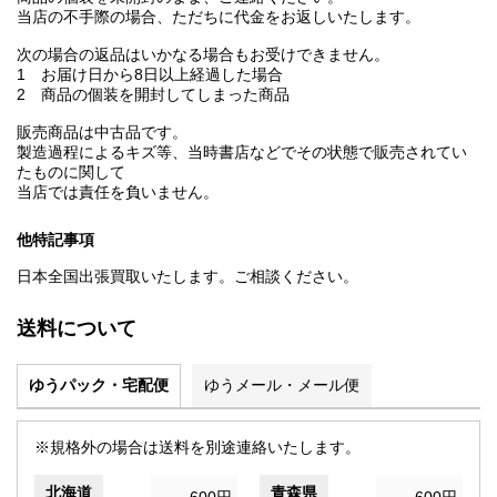
当店の不手際の場合、ただちに代金をお返しいたします。
次の場合の返品はいかなる場合もお受けできません。
1 お届け日から8日以上経過した場合
2 商品の個装を開封してしまった商品
販売商品は中古品です。
製造過程によるキズ等、当時書店などでその状態で販売されてい
たものに関して
当店では責任を負いません。
他特記事項
日本全国出張買取いたします。ご相談ください。
送料について
ゆうパック・宅配便
ゆうメール・メール便
※規格外の場合は送料を別途連絡いたします。
北海道
青森県