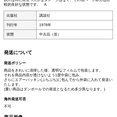
較的良好な状態です。 A
出版社
講談社
刊行年
1978年
状態
中古品（並）
発送について
発送ポリシー
商品をきれいに清掃した後、透明なフィルムで包装します。
それを商品内容が透けないよう1度中袋に包み、
さらにエアーパッキン(ぷちぷち)に包んでから外袋に入れて発送い
たします。
(重い商品はダンボールでの発送となるため多少異なります。)
海外発送可否
不可