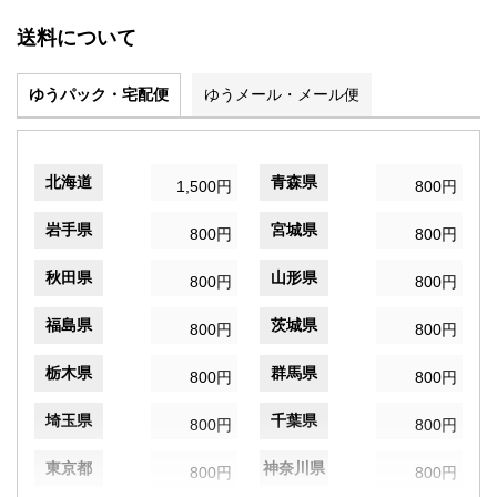
送料について
ゆうパック・宅配便
ゆうメール・メール便
北海道
青森県
1,500円
800円
岩手県
宮城県
800円
800円
秋田県
山形県
800円
800円
福島県
茨城県
800円
800円
栃木県
群馬県
800円
800円
埼玉県
千葉県
800円
800円
東京都
神奈川県
800円
800円