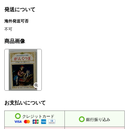
発送について
海外発送可否
不可
商品画像
お支払いについて
クレジットカード
銀行振り込み