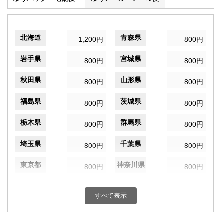
北海道
青森県
1,200円
800円
岩手県
宮城県
800円
800円
秋田県
山形県
800円
800円
福島県
茨城県
800円
800円
栃木県
群馬県
800円
800円
埼玉県
千葉県
800円
800円
東京都
神奈川県
800円
800円
新潟県
富山県
800円
800円
すべて表示
石川県
福井県
800円
800円