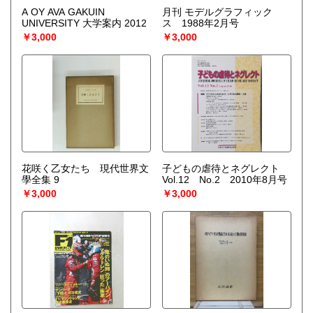
A OY AVA GAKUIN
月刊 モデルグラフィック
UNIVERSITY 大学案内 2012
ス 1988年2月号
￥3,000
￥3,000
花咲く乙女たち 現代世界文
子どもの虐待とネグレクト
學全集 9
Vol.12 No.2 2010年8月号
￥3,000
￥3,000