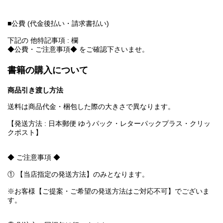
■公費 (代金後払い・請求書払い)
下記の 他特記事項 : 欄
◆公費・ご注意事項◆ をご確認下さいませ。
書籍の購入について
商品引き渡し方法
送料は商品代金・梱包した際の大きさで異なります。
【発送方法 : 日本郵便 ゆうパック・レターパックプラス・クリッ
クポスト】
◆ ご注意事項 ◆
① 【当店指定の発送方法】のみとなります。
※お客様【ご提案・ご希望の発送方法はご対応不可】でございま
す。