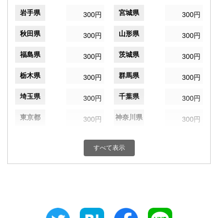
岩手県
宮城県
300円
300円
秋田県
山形県
300円
300円
福島県
茨城県
300円
300円
栃木県
群馬県
300円
300円
埼玉県
千葉県
300円
300円
東京都
神奈川県
300円
300円
新潟県
富山県
300円
300円
すべて表示
石川県
福井県
300円
300円
山梨県
長野県
300円
300円
岐阜県
静岡県
300円
300円