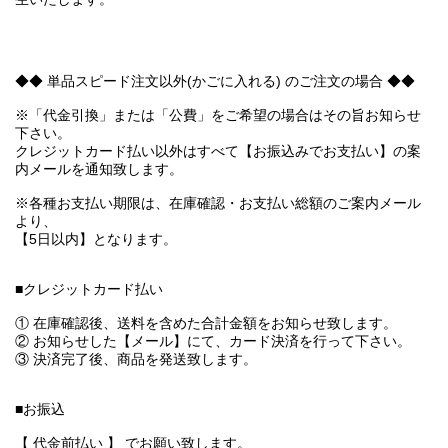
◆◆ 単品スピード注文以外(かごに入れる) のご注文の場合 ◆◆
※「代金引換」または「公費」をご希望の場合はその旨お知らせ
下さい。
クレジットカード払い以外はすべて【お振込みでお支払い】の案
内メールを通知致します。
※各種お支払い期限は、在庫確認・お支払い総額のご案内メール
より、
【5日以内】となります。
■クレジットカード払い
① 在庫確認後、送料を含めた合計金額をお知らせ致します。
② お知らせした【メール】にて、カード決済を行って下さい。
③ 決済完了後、商品を発送致します。
■お振込
【 代金前払い 】 でお願い致します。