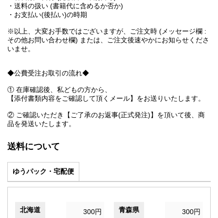
・送料の扱い (書籍代に含めるか否か)
・お支払い(後払い)の時期
※以上、大変お手数ではございますが、ご注文時 (メッセージ欄 :
その他お問い合わせ欄) または、ご注文後速やかにお知らせくださ
いませ。
◆公費受注お取引の流れ◆
① 在庫確認後、私どもの方から、
【添付書類内容をご確認して頂くメール】をお送りいたします。
② ご確認いただき【ご了承のお返事(正式発注)】を頂いて後、商
品を発送いたします。
送料について
ゆうパック・宅配便
北海道
青森県
300円
300円