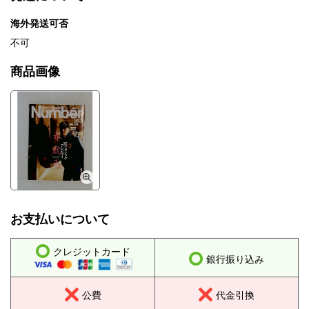
海外発送可否
不可
商品画像
お支払いについて
クレジットカード
銀行振り込み
公費
代金引換