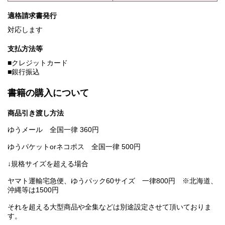
適格請求書発行
対応します
支払方法等
■クレジットカード
■銀行振込
書籍の購入について
商品引き渡し方法
ゆうメール 全国一律 360円
ゆうパケットorネコポス 全国一律 500円
↓規格サイズを超える場合
ヤマト運輸宅急便、ゆうパック60サイズ 一律800円 ※北海道、
沖縄等は1500円
それを超える大型商品や全集などは別途設定させて頂いておりま
す。