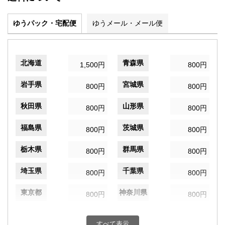
ゆうパック・宅配便
ゆうメール・メール便
北海道
青森県
1,500円
800円
岩手県
宮城県
800円
800円
秋田県
山形県
800円
800円
福島県
茨城県
800円
800円
栃木県
群馬県
800円
800円
埼玉県
千葉県
800円
800円
東京都
神奈川県
800円
800円
新潟県
富山県
800円
800円
すべて表示