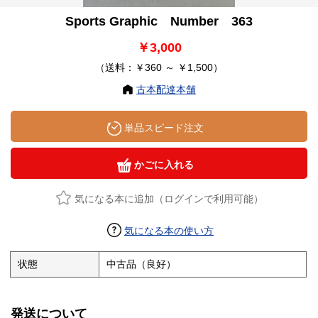
Sports Graphic Number 363
￥3,000
（送料：￥360 ～ ￥1,500）
古本配達本舗
単品スピード注文
かごに入れる
気になる本に追加（ログインで利用可能）
気になる本の使い方
状態
中古品（良好）
発送について