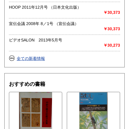
HOOP 2011年12月号 （日本文化出版）
￥30,373
宣伝会議 2008年 8／1号 （宣伝会議）
￥30,373
ビデオSALON 2013年5月号
￥30,273
全ての新着情報
おすすめの書籍