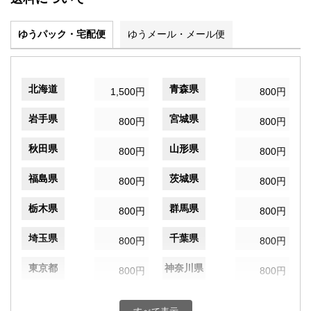
ゆうパック・宅配便
ゆうメール・メール便
北海道
青森県
1,500円
800円
岩手県
宮城県
800円
800円
秋田県
山形県
800円
800円
福島県
茨城県
800円
800円
栃木県
群馬県
800円
800円
埼玉県
千葉県
800円
800円
東京都
神奈川県
800円
800円
新潟県
富山県
800円
800円