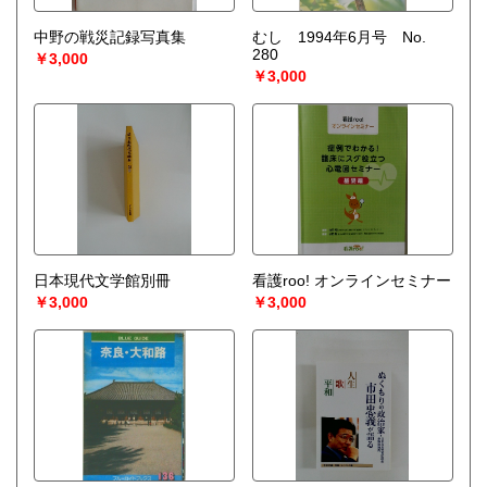
中野の戦災記録写真集
むし 1994年6月号 No.
280
￥3,000
￥3,000
日本現代文学館別冊
看護roo! オンラインセミナー
￥3,000
￥3,000