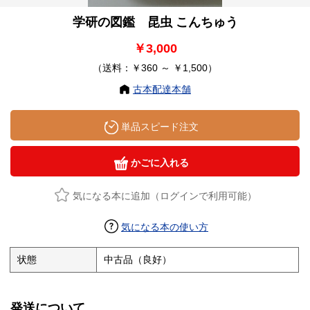
学研の図鑑 昆虫 こんちゅう
￥3,000
（送料：￥360 ～ ￥1,500）
古本配達本舗
単品スピード注文
かごに入れる
気になる本に追加（ログインで利用可能）
気になる本の使い方
状態
中古品（良好）
発送について