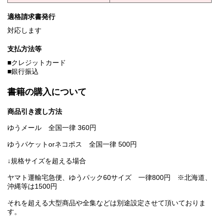
適格請求書発行
対応します
支払方法等
■クレジットカード
■銀行振込
書籍の購入について
商品引き渡し方法
ゆうメール 全国一律 360円
ゆうパケットorネコポス 全国一律 500円
↓規格サイズを超える場合
ヤマト運輸宅急便、ゆうパック60サイズ 一律800円 ※北海道、
沖縄等は1500円
それを超える大型商品や全集などは別途設定させて頂いておりま
す。