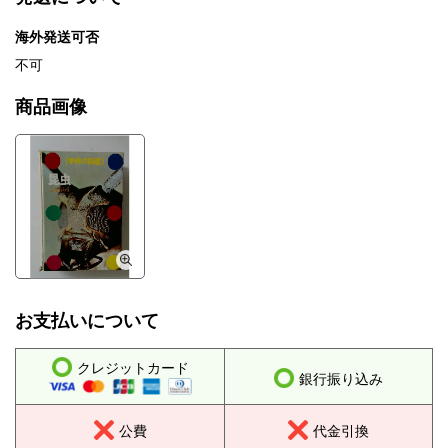
海外発送可否
不可
商品画像
お支払いについて
クレジットカード
銀行振り込み
公費
代金引換