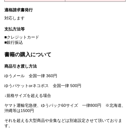
適格請求書発行
対応します
支払方法等
■クレジットカード
■銀行振込
書籍の購入について
商品引き渡し方法
ゆうメール 全国一律 360円
ゆうパケットorネコポス 全国一律 500円
↓規格サイズを超える場合
ヤマト運輸宅急便、ゆうパック60サイズ 一律800円 ※北海道、
沖縄等は1500円
それを超える大型商品や全集などは別途設定させて頂いておりま
す。