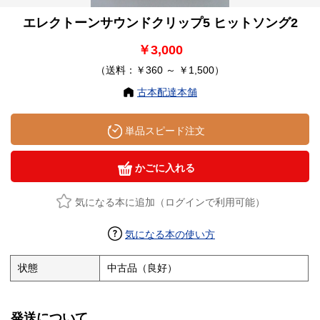
エレクトーンサウンドクリップ5 ヒットソング2
￥3,000
（送料：￥360 ～ ￥1,500）
古本配達本舗
単品スピード注文
かごに入れる
気になる本に追加（ログインで利用可能）
気になる本の使い方
状態
中古品（良好）
発送について