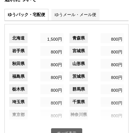
ゆうパック・宅配便
ゆうメール・メール便
北海道
青森県
1,500円
800円
岩手県
宮城県
800円
800円
秋田県
山形県
800円
800円
福島県
茨城県
800円
800円
栃木県
群馬県
800円
800円
埼玉県
千葉県
800円
800円
東京都
神奈川県
800円
800円
新潟県
富山県
800円
800円