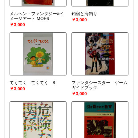
メルヘン・ファンタジー&イ
釣宿と海釣り
メージアート MOE6
￥3,000
￥3,000
てくてく てくてく 8
ファンタシースター ゲーム
ガイドブック
￥3,000
￥3,000