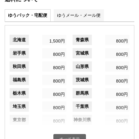
ゆうパック・宅配便
ゆうメール・メール便
北海道
青森県
1,500円
800円
岩手県
宮城県
800円
800円
秋田県
山形県
800円
800円
福島県
茨城県
800円
800円
栃木県
群馬県
800円
800円
埼玉県
千葉県
800円
800円
東京都
神奈川県
800円
800円
新潟県
富山県
800円
800円