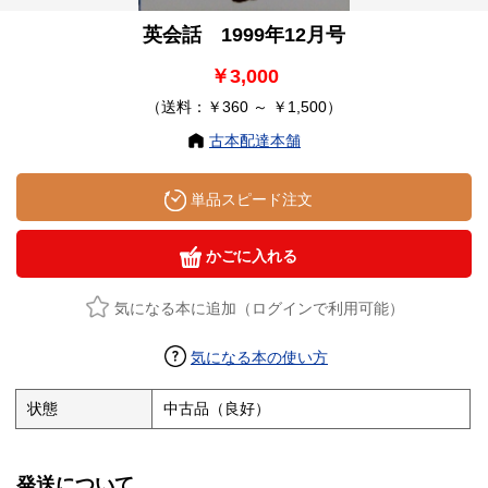
英会話 1999年12月号
￥3,000
（送料：￥360 ～ ￥1,500）
古本配達本舗
単品スピード注文
かごに入れる
気になる本に追加（ログインで利用可能）
気になる本の使い方
状態
中古品（良好）
発送について