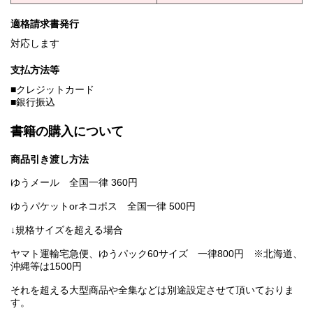
適格請求書発行
対応します
支払方法等
■クレジットカード
■銀行振込
書籍の購入について
商品引き渡し方法
ゆうメール 全国一律 360円
ゆうパケットorネコポス 全国一律 500円
↓規格サイズを超える場合
ヤマト運輸宅急便、ゆうパック60サイズ 一律800円 ※北海道、
沖縄等は1500円
それを超える大型商品や全集などは別途設定させて頂いておりま
す。