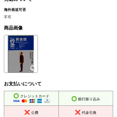
海外発送可否
不可
商品画像
お支払いについて
クレジットカード
銀行振り込み
公費
代金引換