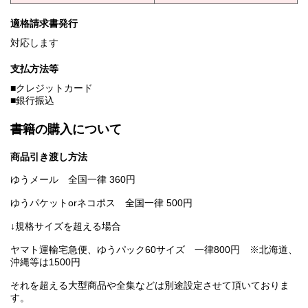
適格請求書発行
対応します
支払方法等
■クレジットカード
■銀行振込
書籍の購入について
商品引き渡し方法
ゆうメール 全国一律 360円
ゆうパケットorネコポス 全国一律 500円
↓規格サイズを超える場合
ヤマト運輸宅急便、ゆうパック60サイズ 一律800円 ※北海道、
沖縄等は1500円
それを超える大型商品や全集などは別途設定させて頂いておりま
す。