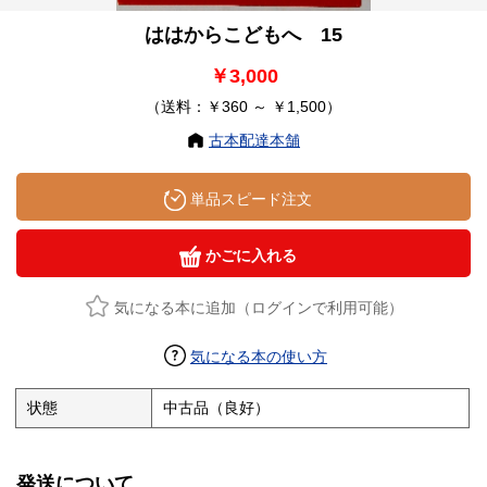
ははからこどもへ 15
￥3,000
（送料：￥360 ～ ￥1,500）
古本配達本舗
単品スピード注文
かごに入れる
気になる本に追加（ログインで利用可能）
気になる本の使い方
状態
中古品（良好）
発送について