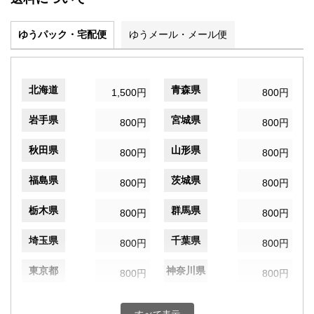
ゆうパック・宅配便
ゆうメール・メール便
北海道
青森県
1,500円
800円
岩手県
宮城県
800円
800円
秋田県
山形県
800円
800円
福島県
茨城県
800円
800円
栃木県
群馬県
800円
800円
埼玉県
千葉県
800円
800円
東京都
神奈川県
800円
800円
新潟県
富山県
800円
800円