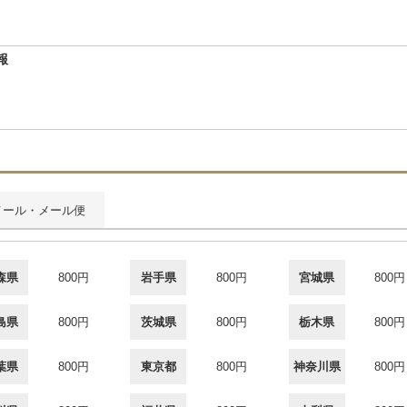
報
メール・メール便
森県
800円
岩手県
800円
宮城県
800円
島県
800円
茨城県
800円
栃木県
800円
葉県
800円
東京都
800円
神奈川県
800円