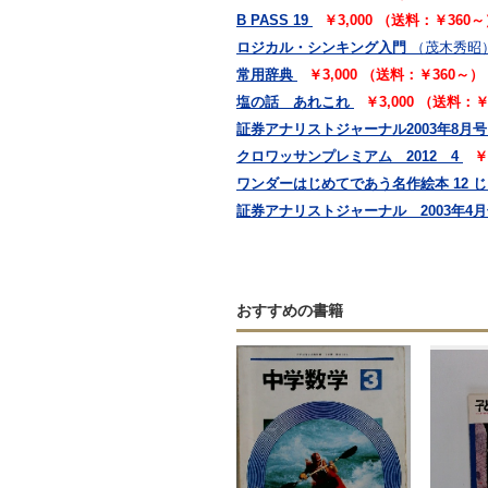
B PASS 19
￥3,000 （送料：￥360
ロジカル・シンキング入門
（茂木秀昭
常用辞典
￥3,000 （送料：￥360～）
塩の話 あれこれ
￥3,000 （送料：
証券アナリストジャーナル2003年8月号
クロワッサンプレミアム 2012 4
￥
ワンダーはじめてであう名作絵本 12 
証券アナリストジャーナル 2003年4月号
おすすめの書籍