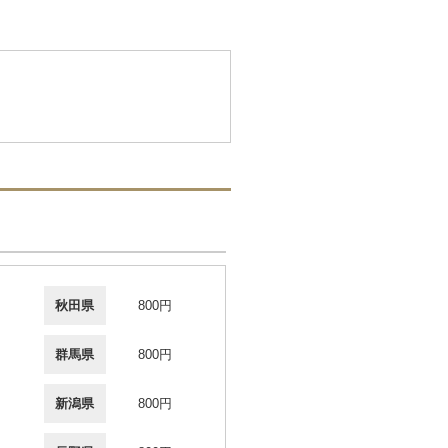
秋田県
800円
群馬県
800円
新潟県
800円