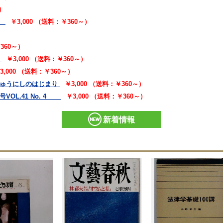
～）
）
￥3,000 （送料：￥360～）
￥360～）
￥3,000 （送料：￥360～）
3,000 （送料：￥360～）
じゅうにしのはじまり
￥3,000 （送料：￥360～）
VOL.41 No. 4
￥3,000 （送料：￥360～）
新着情報