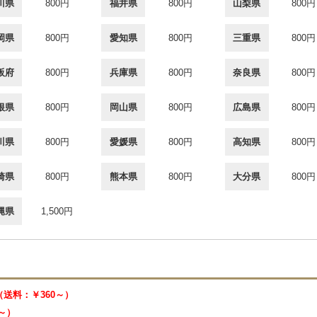
川県
800円
福井県
800円
山梨県
800円
岡県
800円
愛知県
800円
三重県
800円
阪府
800円
兵庫県
800円
奈良県
800円
根県
800円
岡山県
800円
広島県
800円
川県
800円
愛媛県
800円
高知県
800円
崎県
800円
熊本県
800円
大分県
800円
縄県
1,500円
 （送料：￥360～）
0～）