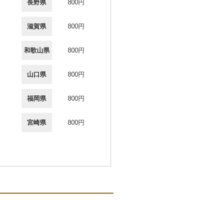
長野県
800円
滋賀県
800円
和歌山県
800円
山口県
800円
福岡県
800円
宮崎県
800円