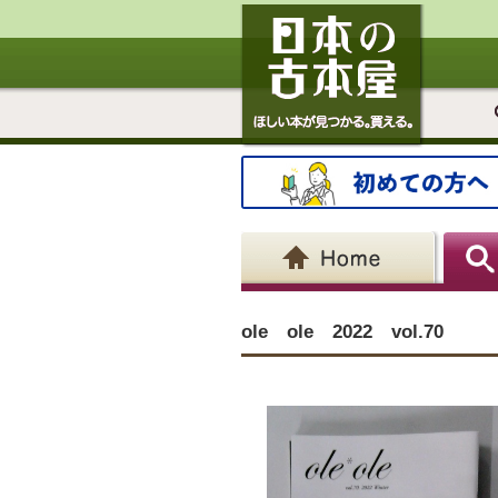
ole ole 2022 vol.70