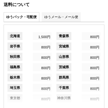
送料について
ゆうパック・宅配便
ゆうメール・メール便
北海道
青森県
1,500円
800円
岩手県
宮城県
800円
800円
秋田県
山形県
800円
800円
福島県
茨城県
800円
800円
栃木県
群馬県
800円
800円
埼玉県
千葉県
800円
800円
東京都
神奈川県
800円
800円