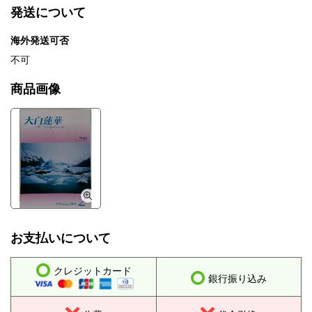
発送について
海外発送可否
不可
商品画像
お支払いについて
クレジットカード
銀行振り込み