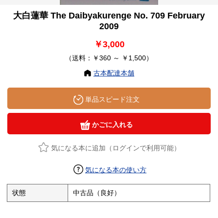
大白蓮華 The Daibyakurenge No. 709 February
2009
￥3,000
（送料：￥360 ～ ￥1,500）
古本配達本舗
単品スピード注文
かごに入れる
気になる本に追加（ログインで利用可能）
気になる本の使い方
状態
中古品（良好）