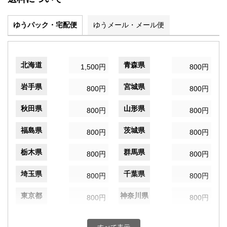
ゆうパック・宅配便
ゆうメール・メール便
北海道
青森県
1,500円
800円
岩手県
宮城県
800円
800円
秋田県
山形県
800円
800円
福島県
茨城県
800円
800円
栃木県
群馬県
800円
800円
埼玉県
千葉県
800円
800円
東京都
神奈川県
800円
800円
新潟県
富山県
800円
800円