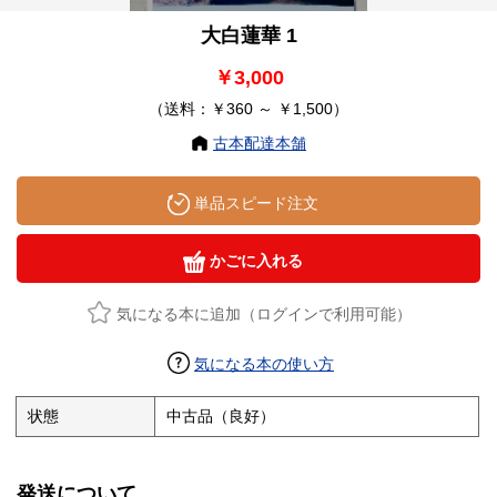
大白蓮華 1
￥3,000
（送料：￥360 ～ ￥1,500）
古本配達本舗
単品スピード注文
かごに入れる
気になる本に追加（ログインで利用可能）
気になる本の使い方
状態
中古品（良好）
発送について