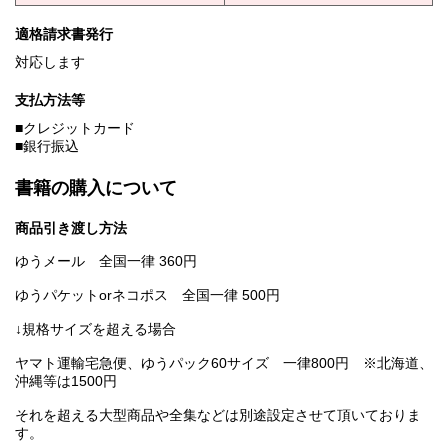
適格請求書発行
対応します
支払方法等
■クレジットカード
■銀行振込
書籍の購入について
商品引き渡し方法
ゆうメール 全国一律 360円
ゆうパケットorネコポス 全国一律 500円
↓規格サイズを超える場合
ヤマト運輸宅急便、ゆうパック60サイズ 一律800円 ※北海道、
沖縄等は1500円
それを超える大型商品や全集などは別途設定させて頂いておりま
す。