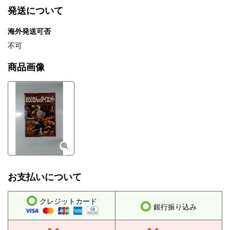
発送について
海外発送可否
不可
商品画像
お支払いについて
クレジットカード
銀行振り込み