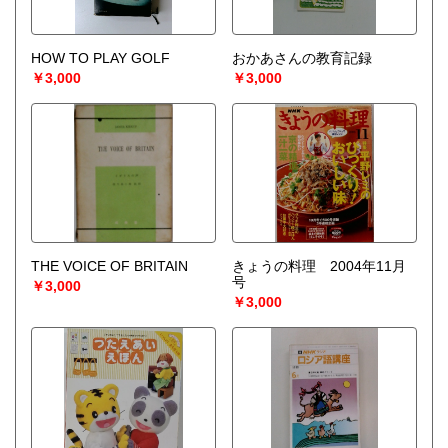
HOW TO PLAY GOLF
おかあさんの教育記録
￥3,000
￥3,000
THE VOICE OF BRITAIN
きょうの料理 2004年11月
号
￥3,000
￥3,000