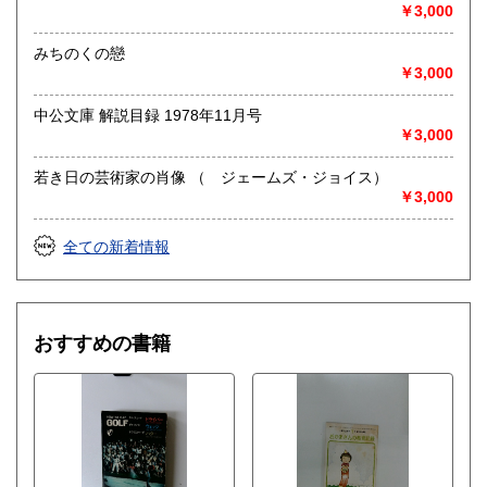
￥3,000
みちのくの戀
￥3,000
中公文庫 解説目録 1978年11月号
￥3,000
若き日の芸術家の肖像 （ ジェームズ・ジョイス）
￥3,000
全ての新着情報
おすすめの書籍