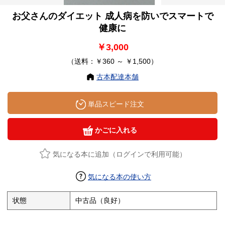
お父さんのダイエット 成人病を防いでスマートで
健康に
￥3,000
（送料：￥360 ～ ￥1,500）
古本配達本舗
単品スピード注文
かごに入れる
気になる本に追加（ログインで利用可能）
気になる本の使い方
状態
中古品（良好）