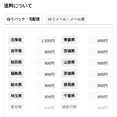
送料について
ゆうパック・宅配便
ゆうメール・メール便
北海道
青森県
1,500円
800円
岩手県
宮城県
800円
800円
秋田県
山形県
800円
800円
福島県
茨城県
800円
800円
栃木県
群馬県
800円
800円
埼玉県
千葉県
800円
800円
東京都
神奈川県
800円
800円