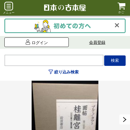
かご
メニュー
会員登録
ログイン
絞り込み検索