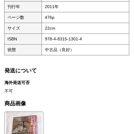
刊行年
2011年
ページ数
476p
サイズ
22cm
ISBN
978-4-8315-1301-4
状態
中古品（良好）
発送について
海外発送可否
不可
商品画像