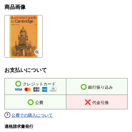
商品画像
お支払いについて
クレジットカード
銀行振り込み
公費
代金引換
公費での購入について
適格請求書発行