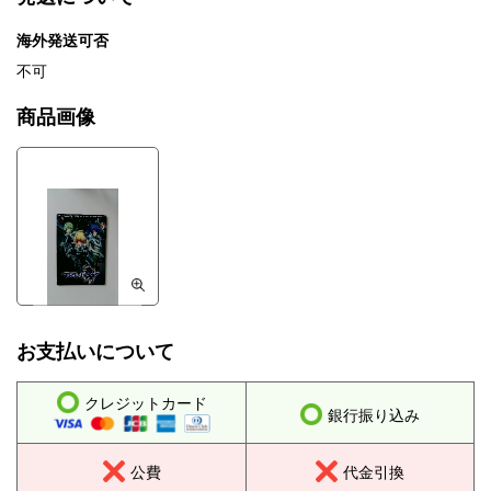
海外発送可否
不可
商品画像
お支払いについて
クレジットカード
銀行振り込み
公費
代金引換