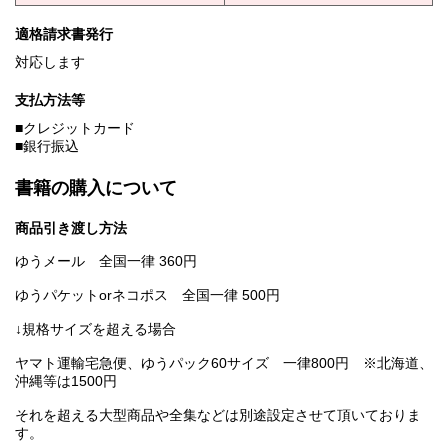
適格請求書発行
対応します
支払方法等
■クレジットカード
■銀行振込
書籍の購入について
商品引き渡し方法
ゆうメール 全国一律 360円
ゆうパケットorネコポス 全国一律 500円
↓規格サイズを超える場合
ヤマト運輸宅急便、ゆうパック60サイズ 一律800円 ※北海道、
沖縄等は1500円
それを超える大型商品や全集などは別途設定させて頂いておりま
す。