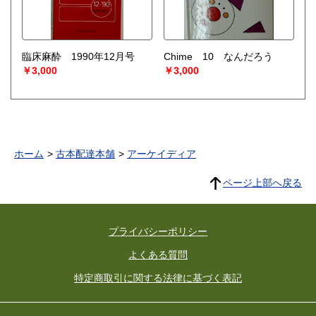
臨床麻酔 1990年12月号
Chime 10 なんだろう
￥3,000
￥3,000
ホーム
古本配達本舗
アーケイディア
ページ上部へ戻る
プライバシーポリシー
よくある質問
特定商取引に関する法律に基づく表記