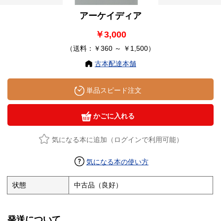
アーケイディア
￥3,000
（送料：￥360 ～ ￥1,500）
古本配達本舗
単品スピード注文
かごに入れる
気になる本に追加（ログインで利用可能）
気になる本の使い方
状態
中古品（良好）
発送について