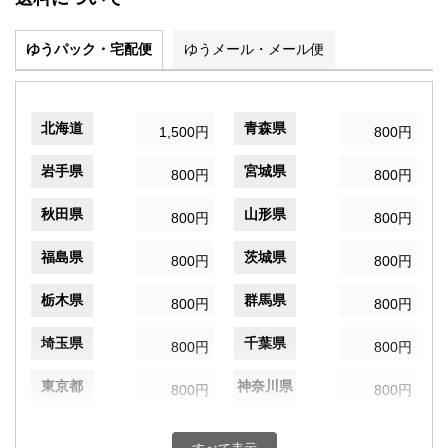
ゆうパック・宅配便
ゆうメール・メール便
北海道
青森県
1,500円
800円
岩手県
宮城県
800円
800円
秋田県
山形県
800円
800円
福島県
茨城県
800円
800円
栃木県
群馬県
800円
800円
埼玉県
千葉県
800円
800円
東京都
神奈川県
800円
800円
新潟県
富山県
800円
800円