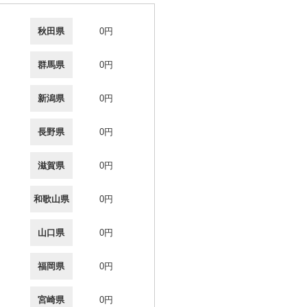
秋田県
0円
群馬県
0円
新潟県
0円
長野県
0円
滋賀県
0円
和歌山県
0円
山口県
0円
福岡県
0円
宮崎県
0円