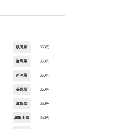
秋田県
350円
群馬県
350円
新潟県
350円
長野県
350円
滋賀県
350円
和歌山県
350円