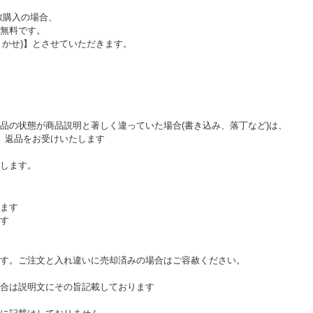
数購入の場合、
無料です。
おまかせ)】とさせていただきます。
品の状態が商品説明と著しく違っていた場合(書き込み、落丁など)は、
。返品をお受けいたします
します。
ます
す
す。ご注文と入れ違いに売却済みの場合はご容赦ください。
合は説明文にその旨記載しております